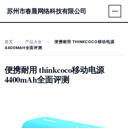
苏州市春晨网络科技有限公司
首页
>
产品大全
>
便携耐用 THINKCOCO移动电源
4400MAH全面评测
便携耐用 thinkcoco移动电源
4400mAh全面评测