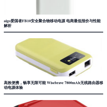
aigo爱国者FB10安全聚合物移动电源 电商最低报价与性能
解析
高效便携，畅享无限可能 Wisebrave 7800mAh无线路由器移
动电源体验