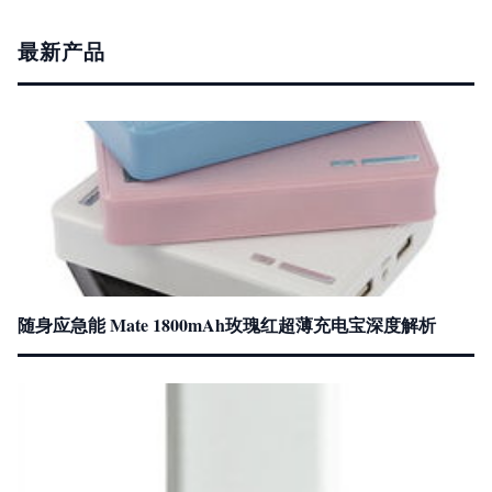
最新产品
随身应急能 Mate 1800mAh玫瑰红超薄充电宝深度解析