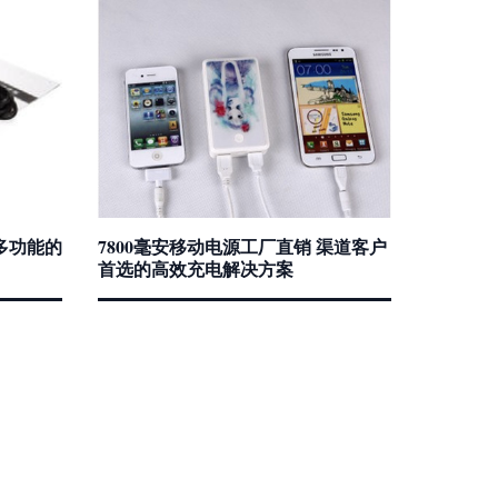
款多功能的
7800毫安移动电源工厂直销 渠道客户
首选的高效充电解决方案