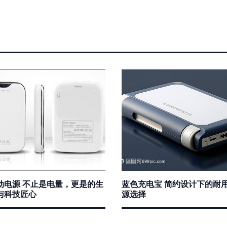
动电源 不止是电量，更是的生
蓝色充电宝 简约设计下的耐
与科技匠心
源选择