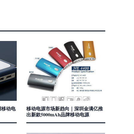
用移动电
移动电源市场新趋向｜深圳金满亿推
出新款5000mAh品牌移动电源