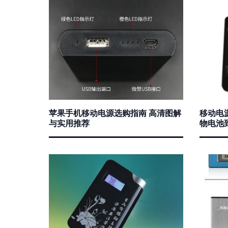
苹果手机移动电源选购指南 高清图解
移动电
与实用推荐
物电池