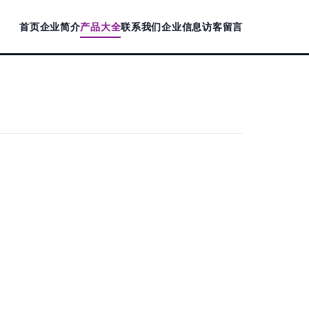
首页
企业简介
产品大全
联系我们
企业信息
访客留言