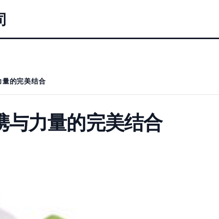
司
与力量的完美结合
 便携与力量的完美结合