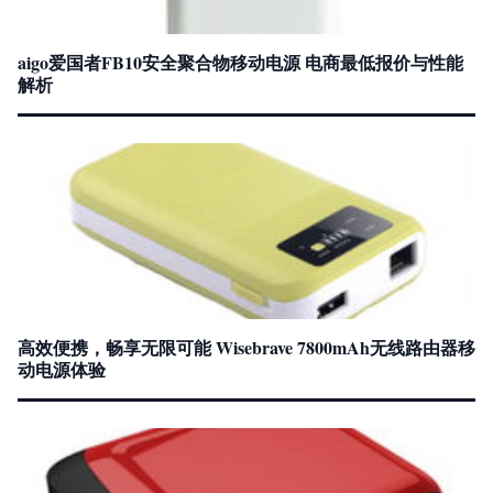
aigo爱国者FB10安全聚合物移动电源 电商最低报价与性能
解析
高效便携，畅享无限可能 Wisebrave 7800mAh无线路由器移
动电源体验