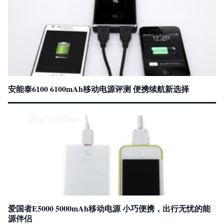
安能泰6100 6100mAh移动电源评测 便携续航新选择
爱国者E5000 5000mAh移动电源 小巧便携，出行无忧的能
源伴侣