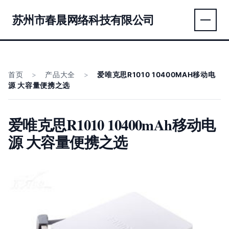
苏州市春晨网络科技有限公司
首页
>
产品大全
>
爱唯克思R1010 10400MAH移动电
源 大容量便携之选
爱唯克思R1010 10400mAh移动电
源 大容量便携之选