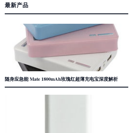
最新产品
随身应急能 Mate 1800mAh玫瑰红超薄充电宝深度解析